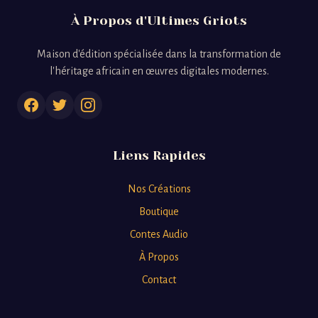
À Propos d'Ultimes Griots
Maison d'édition spécialisée dans la transformation de
l'héritage africain en œuvres digitales modernes.
Liens Rapides
Nos Créations
Boutique
Contes Audio
À Propos
Contact