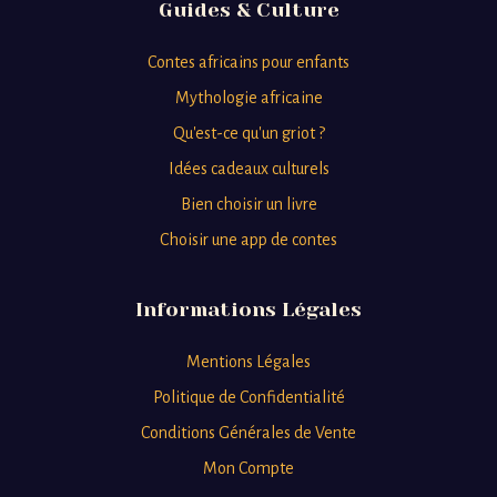
Guides & Culture
Contes africains pour enfants
Mythologie africaine
Qu'est-ce qu'un griot ?
Idées cadeaux culturels
Bien choisir un livre
Choisir une app de contes
Informations Légales
Mentions Légales
Politique de Confidentialité
Conditions Générales de Vente
Mon Compte