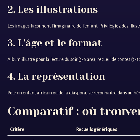
2. Les illustrations
Les images façonnent l’imaginaire de l’enfant. Privilégiez des illust
3. L’âge et le format
Album illustré pour la lecture du soir (3-6 ans), recueil de contes (7
4. La représentation
Pour un enfant africain ou de la diaspora, se reconnaître dans un héros
Comparatif : où trouver
Critère
Recueils génériques