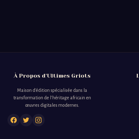
À Propos d'Ultimes Griots
Maison d'édition spécialisée dans la
transformation de l'héritage africain en
œuvres digitales modernes.