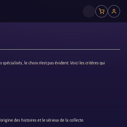
spécialisés, le choix n’est pas évident. Voici les critères qui
rigine des histoires et le sérieux de la collecte.