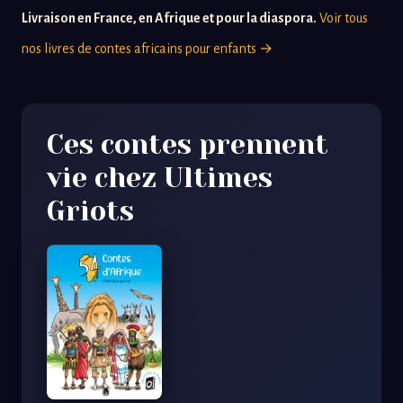
Livraison en France, en Afrique et pour la diaspora.
Voir tous
nos livres de contes africains pour enfants →
Ces contes prennent
vie chez Ultimes
Griots