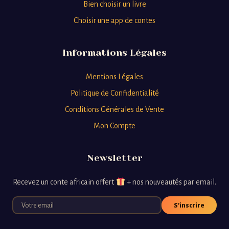
Bien choisir un livre
Choisir une app de contes
Informations Légales
Mentions Légales
Politique de Confidentialité
Conditions Générales de Vente
Mon Compte
Newsletter
Recevez un conte africain offert
+ nos nouveautés par email.
S'inscrire