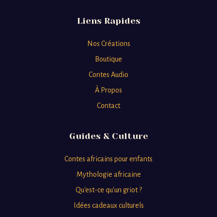
Liens Rapides
Nos Créations
Boutique
Contes Audio
À Propos
Contact
Guides & Culture
Contes africains pour enfants
Mythologie africaine
Qu'est-ce qu'un griot ?
Idées cadeaux culturels