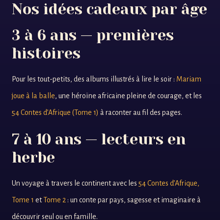
Nos idées cadeaux par âge
3 à 6 ans — premières
histoires
Pour les tout-petits, des albums illustrés à lire le soir :
Mariam
joue à la balle
, une héroïne africaine pleine de courage, et les
54 Contes d’Afrique (Tome 1)
à raconter au fil des pages.
7 à 10 ans — lecteurs en
herbe
Un voyage à travers le continent avec les
54 Contes d’Afrique,
Tome 1
et
Tome 2
: un conte par pays, sagesse et imaginaire à
découvrir seul ou en famille.