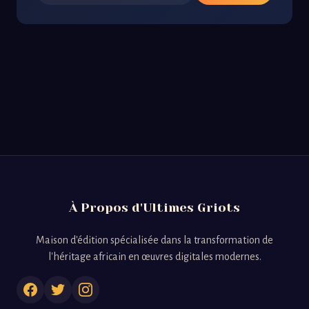
À Propos d'Ultimes Griots
Maison d'édition spécialisée dans la transformation de
l'héritage africain en œuvres digitales modernes.