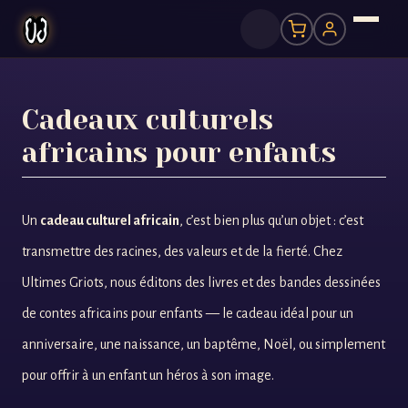
Cadeaux culturels
africains pour enfants
Un
cadeau culturel africain
, c’est bien plus qu’un objet : c’est
transmettre des racines, des valeurs et de la fierté. Chez
Ultimes Griots, nous éditons des livres et des bandes dessinées
de contes africains pour enfants — le cadeau idéal pour un
anniversaire, une naissance, un baptême, Noël, ou simplement
pour offrir à un enfant un héros à son image.