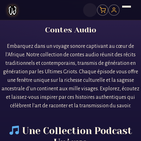
Contes Audio
Embarquez dans un voyage sonore captivant au cœur de
l'Afrique. Notre collection de contes audio réunit des récits
traditionnels et contemporains, transmis de génération en
génération par les Ultimes Griots. Chaque épisode vous offre
une fenêtre unique sur la richesse culturelle et la sagesse
ancestrale d'un continent aux mille visages. Explorez, écoutez
et laissez-vous inspirer par ces histoires authentiques qui
célèbrent l'art de raconter et la transmission du savoir.
Une Collection Podcast