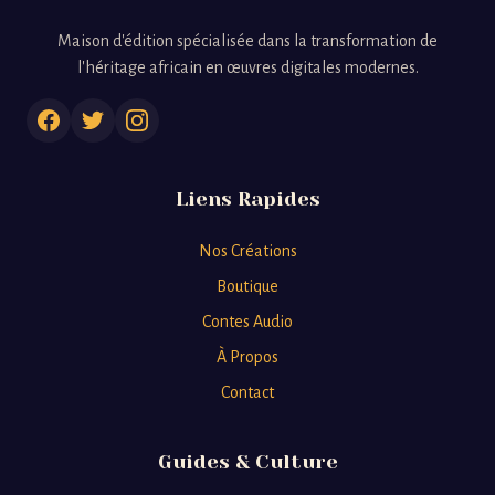
Maison d'édition spécialisée dans la transformation de
l'héritage africain en œuvres digitales modernes.
Liens Rapides
Nos Créations
Boutique
Contes Audio
À Propos
Contact
Guides & Culture