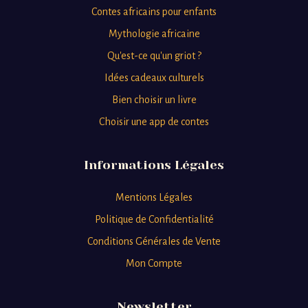
Contes africains pour enfants
Mythologie africaine
Qu'est-ce qu'un griot ?
Idées cadeaux culturels
Bien choisir un livre
Choisir une app de contes
Informations Légales
Mentions Légales
Politique de Confidentialité
Conditions Générales de Vente
Mon Compte
Newsletter