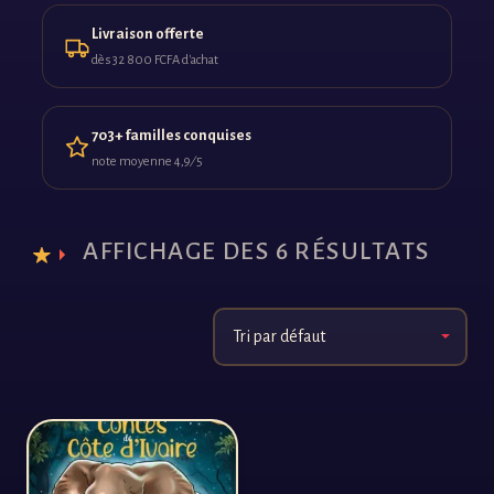
Livraison offerte
dès 32 800 FCFA d'achat
703+ familles conquises
note moyenne 4,9 ⁄ 5
AFFICHAGE DES 6 RÉSULTATS