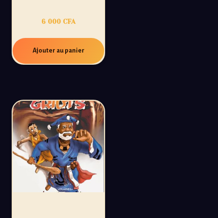
6 000
CFA
Ajouter au panier
ULTIMES GRIOTS