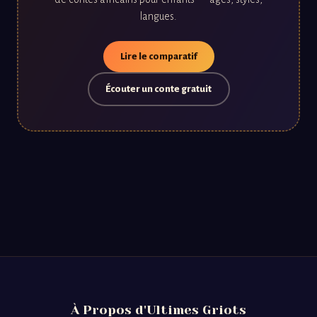
langues.
Lire le comparatif
Écouter un conte gratuit
À Propos d'Ultimes Griots