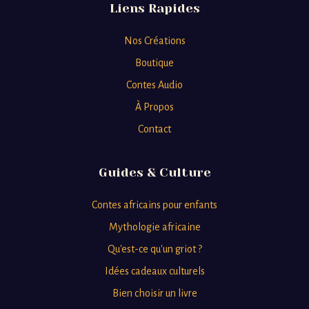
Liens Rapides
Nos Créations
Boutique
Contes Audio
À Propos
Contact
Guides & Culture
Contes africains pour enfants
Mythologie africaine
Qu'est-ce qu'un griot ?
Idées cadeaux culturels
Bien choisir un livre