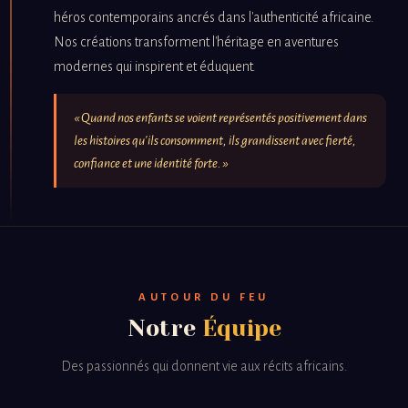
héros contemporains ancrés dans l'authenticité africaine.
Nos créations transforment l'héritage en aventures
modernes qui inspirent et éduquent.
« Quand nos enfants se voient représentés positivement dans
les histoires qu'ils consomment, ils grandissent avec fierté,
confiance et une identité forte. »
AUTOUR DU FEU
Notre
Équipe
Des passionnés qui donnent vie aux récits africains.