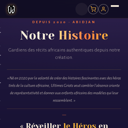
DEPUIS 2020 · ABIDJAN
Notre
Histoire
Gardiens des récits africains authentiques depuis notre
création.
« Né en 2020 par la volonté de créer des histoires fascinantes avec des héros
tirés de la culture africaine, Ultimes Griots veut combler l'absence criante
de représentativité et donner aux enfants africains des modèles qui leur
ressemblent. »
« Réveiller
le Héros
en