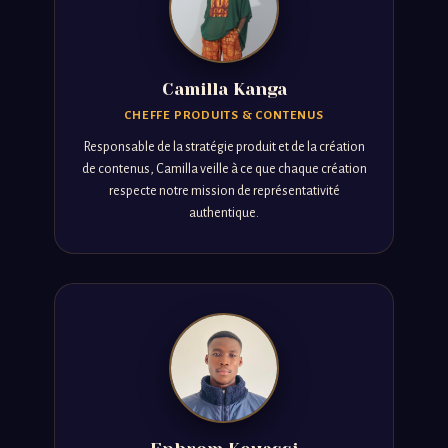
Camilla Kanga
CHEFFE PRODUITS & CONTENUS
Responsable de la stratégie produit et de la création
de contenus, Camilla veille à ce que chaque création
respecte notre mission de représentativité
authentique.