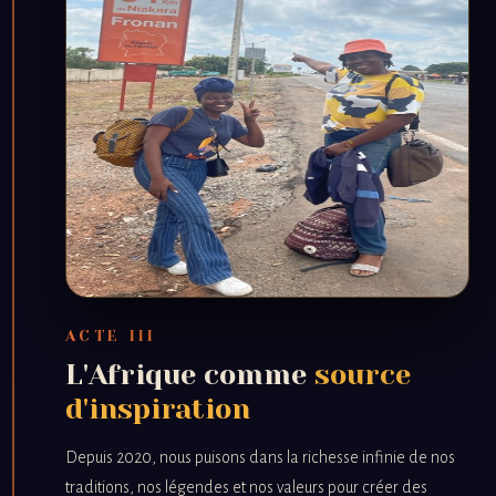
ACTE III
L'Afrique comme
source
d'inspiration
Depuis 2020, nous puisons dans la richesse infinie de nos
traditions, nos légendes et nos valeurs pour créer des