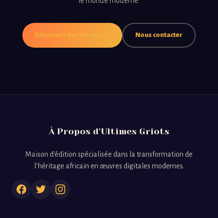
le monde moderne.
Découvrir nos créations
Nous contacter
À Propos d'Ultimes Griots
Maison d'édition spécialisée dans la transformation de
l'héritage africain en œuvres digitales modernes.