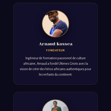
Arnaud Kossea
FONDATEUR
Ingénieur de formation passionné de culture
africaine, Arnaud a fondé Ultimes Griots avec la
vision de créer des héros africains authentiques pour
les enfants du continent.