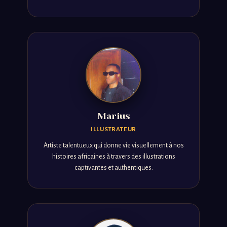
Marius
ILLUSTRATEUR
Artiste talentueux qui donne vie visuellement à nos
histoires africaines à travers des illustrations
captivantes et authentiques.