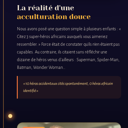
La réalité d'une
acculturation douce
Nous avons posé une question simple à plusieurs enfants : «
Citez 3 super-héros africains auxquels vous aimeriez
ressembler. » Force était de constater qu'ils n'en étaient pas
capables. Au contraire, ils citaient sans réfléchir une
dizaine de héros venus d'ailleurs : Superman, Spider-Man,
Batman, Wonder Woman…
« 10 héros occidentaux cités spontanément, 0 héros africain
identifié »