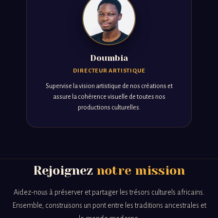
Doumbia
DIRECTEUR ARTISTIQUE
Supervise la vision artistique de nos créations et
assure la cohérence visuelle de toutes nos
productions culturelles.
Rejoignez
notre mission
Aidez-nous à préserver et partager les trésors culturels africains.
Ensemble, construisons un pont entre les traditions ancestrales et