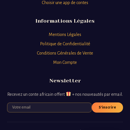
Choisir une app de contes
Informations Légales
Mentions Légales
Politique de Confidentialité
Conditions Générales de Vente
Mon Compte
Newsletter
Recevez un conte africain offert
+ nos nouveautés par email.
S'inscrire