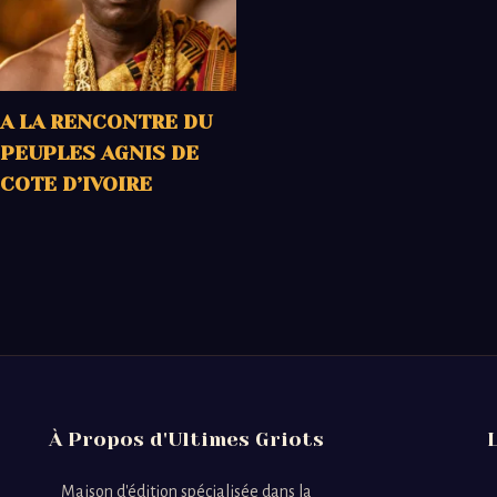
A LA RENCONTRE DU
PEUPLES AGNIS DE
COTE D’IVOIRE
À Propos d'Ultimes Griots
Maison d'édition spécialisée dans la