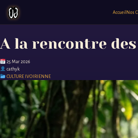
Accueil
Nos C
A la rencontre des
25 Mar 2026
cathyk
CULTURE IVOIRIENNE