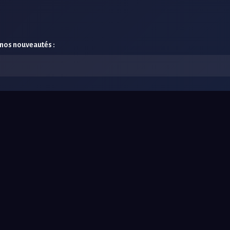
 nos nouveautés :