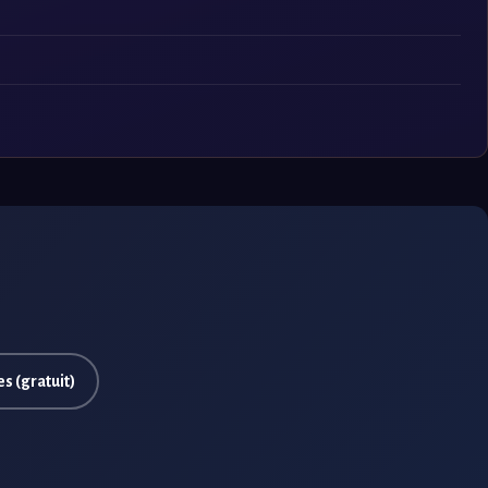
s (gratuit)