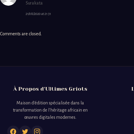
Surakata
21/08/2020 at 21:31
Comments are closed.
À Propos d'Ultimes Griots
Maison d'édition spécialisée dans la
transformation de l'héritage africain en
œuvres digitales modernes.