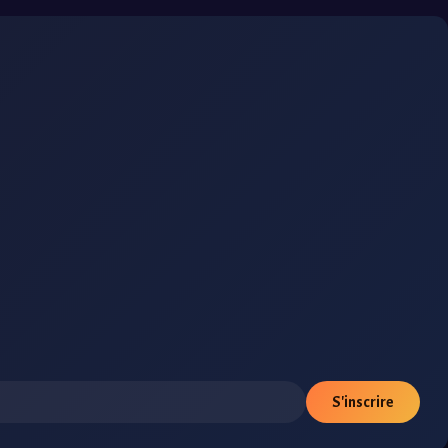
S'inscrire