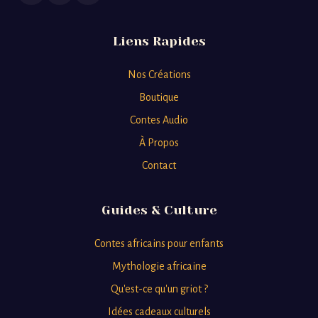
Liens Rapides
Nos Créations
Boutique
Contes Audio
À Propos
Contact
Guides & Culture
Contes africains pour enfants
Mythologie africaine
Qu'est-ce qu'un griot ?
Idées cadeaux culturels