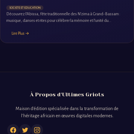
SOCIETE ET EDUCATION
Découvrez l’Abissa, fête traditionnelle des N’zima à Grand-Bassam :
musique, danses et rites pour célébrer la mémoire et l’unité du...
Lire Plus →
À Propos d'Ultimes Griots
Maison d'édition spécialisée dans la transformation de
l'héritage africain en œuvres digitales modernes.