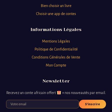
Bien choisir un livre
Choisir une app de contes
Informations Légales
Mentions Légales
Politique de Confidentialité
Conditions Générales de Vente
Mon Compte
Newsletter
Recevez un conte africain offert
+ nos nouveautés par email.
S'inscrire