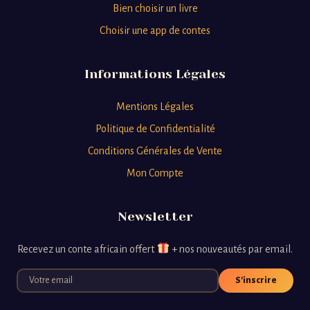
Bien choisir un livre
Choisir une app de contes
Informations Légales
Mentions Légales
Politique de Confidentialité
Conditions Générales de Vente
Mon Compte
Newsletter
Recevez un conte africain offert
+ nos nouveautés par email.
S'inscrire