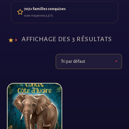
703+ familles conquises
note moyenne 4,9 ⁄ 5
AFFICHAGE DES 3 RÉSULTATS