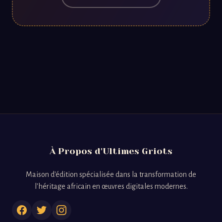
À Propos d'Ultimes Griots
Maison d'édition spécialisée dans la transformation de
l'héritage africain en œuvres digitales modernes.