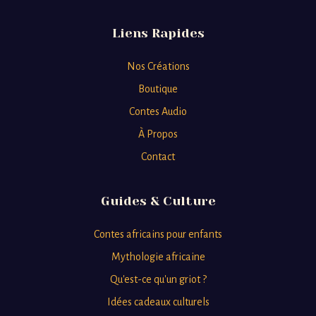
Liens Rapides
Nos Créations
Boutique
Contes Audio
À Propos
Contact
Guides & Culture
Contes africains pour enfants
Mythologie africaine
Qu'est-ce qu'un griot ?
Idées cadeaux culturels