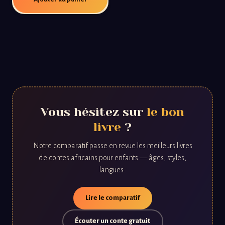
Vous hésitez sur
le bon
livre
?
Notre comparatif passe en revue les meilleurs livres
de contes africains pour enfants — âges, styles,
langues.
Lire le comparatif
Écouter un conte gratuit