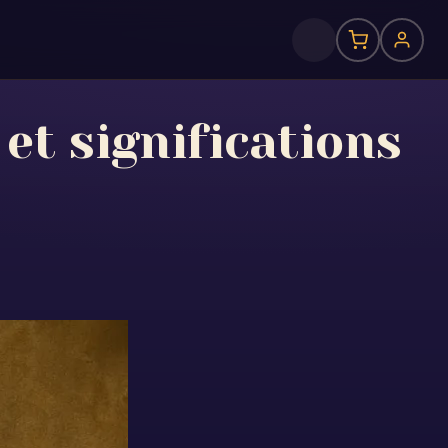
 et significations