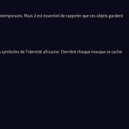
ontemporains. Mais il est essentiel de rappeler que ces objets gardent
es symboles de l’identité africaine. Derrière chaque masque se cache