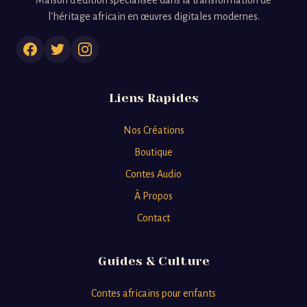
l'héritage africain en œuvres digitales modernes.
Liens Rapides
Nos Créations
Boutique
Contes Audio
À Propos
Contact
Guides & Culture
Contes africains pour enfants