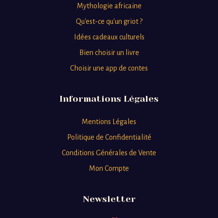
Mythologie africaine
Qu'est-ce qu'un griot ?
Idées cadeaux culturels
Bien choisir un livre
Choisir une app de contes
Informations Légales
Mentions Légales
Politique de Confidentialité
Conditions Générales de Vente
Mon Compte
Newsletter