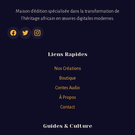
Maison d'édition spécialisée dans la transformation de
l'héritage africain en œuvres digitales modernes.
Liens Rapides
Nos Créations
Boutique
Contes Audio
À Propos
Contact
Guides & Culture