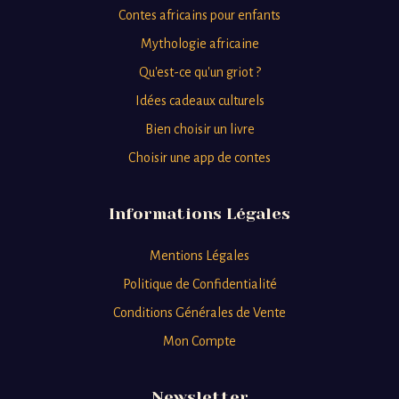
Contes africains pour enfants
Mythologie africaine
Qu'est-ce qu'un griot ?
Idées cadeaux culturels
Bien choisir un livre
Choisir une app de contes
Informations Légales
Mentions Légales
Politique de Confidentialité
Conditions Générales de Vente
Mon Compte
Newsletter