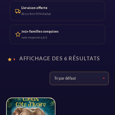
Livraison offerte
dès 32 800 FCFA d'achat
703+ familles conquises
note moyenne 4,9 ⁄ 5
AFFICHAGE DES 6 RÉSULTATS