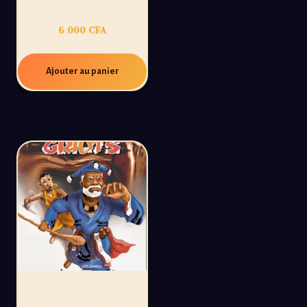
6 000
CFA
Ajouter au panier
ULTIMES GRIOTS