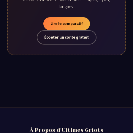
langues.
Lire le comparatif
Écouter un conte gratuit
À Propos d'Ultimes Griots