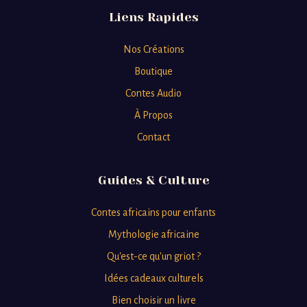
Liens Rapides
Nos Créations
Boutique
Contes Audio
À Propos
Contact
Guides & Culture
Contes africains pour enfants
Mythologie africaine
Qu'est-ce qu'un griot ?
Idées cadeaux culturels
Bien choisir un livre