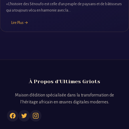
« L’histoire des Sénoufo est celle d’un peuple de paysans et de bâtisseurs
qui a toujours vécu en harmonie avec la...
Lire Plus →
À Propos d'Ultimes Griots
Maison d'édition spécialisée dans la transformation de
l'héritage africain en œuvres digitales modernes.