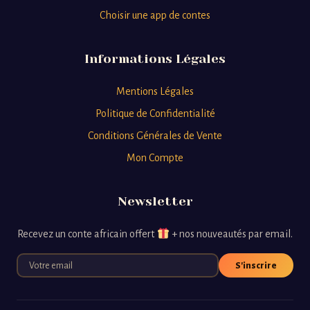
Choisir une app de contes
Informations Légales
Mentions Légales
Politique de Confidentialité
Conditions Générales de Vente
Mon Compte
Newsletter
Recevez un conte africain offert
+ nos nouveautés par email.
S'inscrire