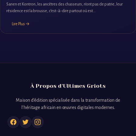
Sanen et Kontron, les ancêtres des chasseurs, n’ont pas de patrie, leur
résidence est la brousse, c’est-à-dire partout où est...
Lire Plus →
À Propos d'Ultimes Griots
Maison d'édition spécialisée dans la transformation de
l'héritage africain en œuvres digitales modernes.