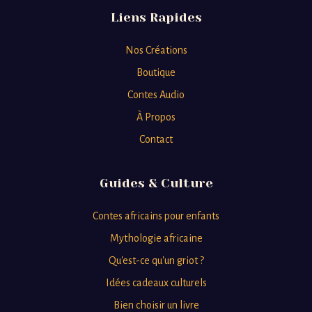
Liens Rapides
Nos Créations
Boutique
Contes Audio
À Propos
Contact
Guides & Culture
Contes africains pour enfants
Mythologie africaine
Qu'est-ce qu'un griot ?
Idées cadeaux culturels
Bien choisir un livre