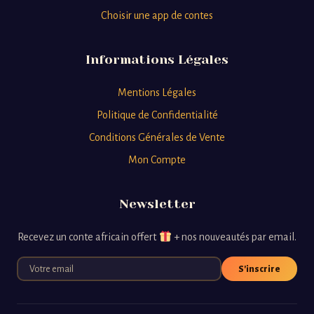
Choisir une app de contes
Informations Légales
Mentions Légales
Politique de Confidentialité
Conditions Générales de Vente
Mon Compte
Newsletter
Recevez un conte africain offert
+ nos nouveautés par email.
S'inscrire