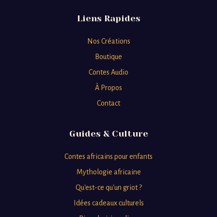
Liens Rapides
Nos Créations
Boutique
Contes Audio
À Propos
Contact
Guides & Culture
Contes africains pour enfants
Mythologie africaine
Qu'est-ce qu'un griot ?
Idées cadeaux culturels