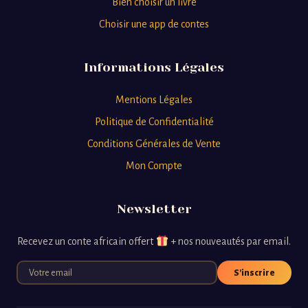
Bien choisir un livre
Choisir une app de contes
Informations Légales
Mentions Légales
Politique de Confidentialité
Conditions Générales de Vente
Mon Compte
Newsletter
Recevez un conte africain offert
+ nos nouveautés par email.
S'inscrire