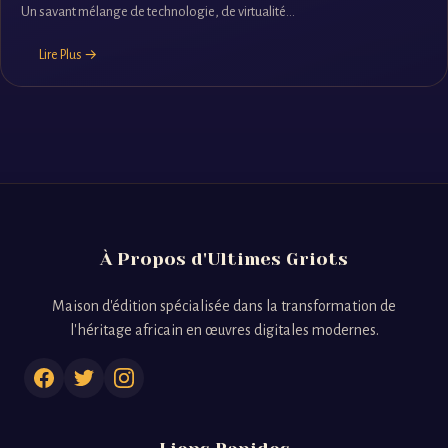
Un savant mélange de technologie, de virtualité...
Lire Plus →
À Propos d'Ultimes Griots
Maison d'édition spécialisée dans la transformation de
l'héritage africain en œuvres digitales modernes.