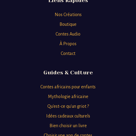
Liens Rapides
Nos Créations
Boutique
Contes Audio
À Propos
Contact
Guides & Culture
Contes africains pour enfants
Mythologie africaine
Qu'est-ce qu'un griot ?
Idées cadeaux culturels
Bien choisir un livre
Choisir une app de contes