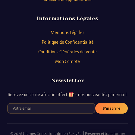
Informations Légales
Mentions Légales
Politique de Confidentialité
Conditions Générales de Vente
Mon Compte
Newsletter
Recevez un conte africain offert
+ nos nouveautés par email.
S'inscrire
© 2026 Ultimes Griots. Tous droits réservés. | Préserver et transformer