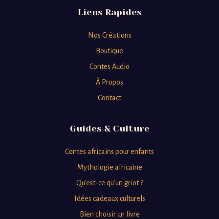
Liens Rapides
Nos Créations
Boutique
Contes Audio
À Propos
Contact
Guides & Culture
Contes africains pour enfants
Mythologie africaine
Qu'est-ce qu'un griot ?
Idées cadeaux culturels
Bien choisir un livre