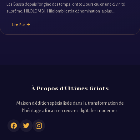
Les Bassa depuis l’origine des temps, ont toujours cru en une divinité
suprême: HILOLOMBI. Hilolombi est la dénomination la plus...
Lire Plus →
À Propos d'Ultimes Griots
Maison d'édition spécialisée dans la transformation de
l'héritage africain en œuvres digitales modernes.