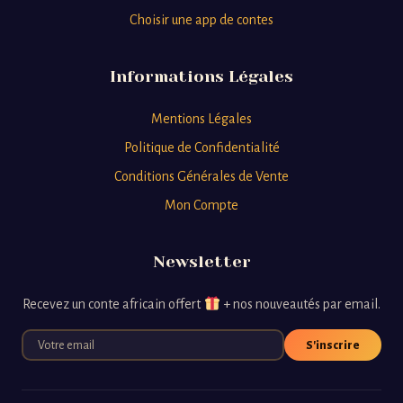
Choisir une app de contes
Informations Légales
Mentions Légales
Politique de Confidentialité
Conditions Générales de Vente
Mon Compte
Newsletter
Recevez un conte africain offert
+ nos nouveautés par email.
S'inscrire