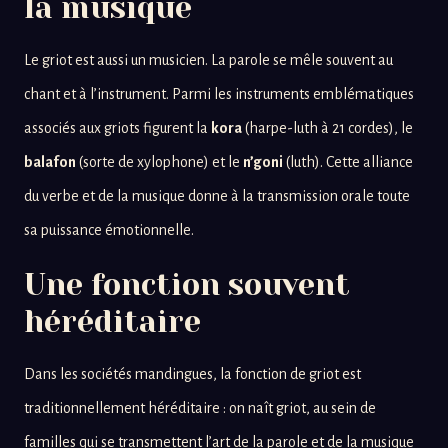
la musique
Le griot est aussi un musicien. La parole se mêle souvent au
chant et à l’instrument. Parmi les instruments emblématiques
associés aux griots figurent la
kora
(harpe-luth à 21 cordes), le
balafon
(sorte de xylophone) et le
n’goni
(luth). Cette alliance
du verbe et de la musique donne à la transmission orale toute
sa puissance émotionnelle.
Une fonction souvent
héréditaire
Dans les sociétés mandingues, la fonction de griot est
traditionnellement héréditaire : on naît griot, au sein de
familles qui se transmettent l’art de la parole et de la musique