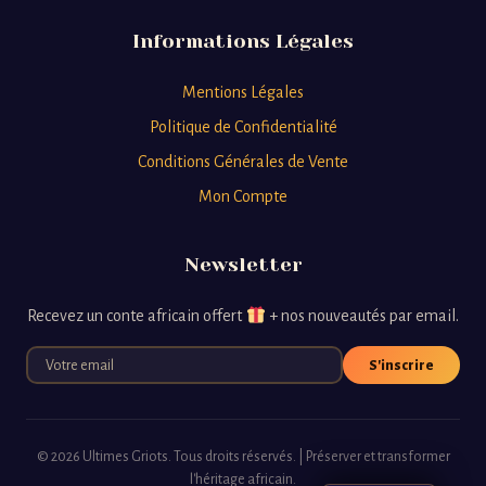
Informations Légales
Mentions Légales
Politique de Confidentialité
Conditions Générales de Vente
Mon Compte
Newsletter
Recevez un conte africain offert
+ nos nouveautés par email.
S'inscrire
© 2026 Ultimes Griots. Tous droits réservés. | Préserver et transformer
l'héritage africain.