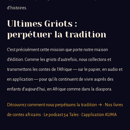
d’histoires.
Ultimes Griots :
perpétuer la tradition
C’est précisément cette mission que porte notre maison
d’édition. Comme les griots d’autrefois, nous collectons et
transmettons les contes de l’Afrique — sur le papier, en audio et
en application — pour qu’ils continuent de vivre auprès des
enfants d’aujourd’hui, en Afrique comme dans la diaspora.
Découvrez comment nous perpétuons la tradition →
·
Nos livres
de contes africains
·
Le podcast 54 Tales
·
L’application KUMA