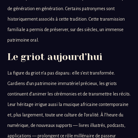
de génération en génération. Certains patronymes sont
historiquement associés à cette tradition. Cette transmission
familiale a permis de préserver, sur des siècles, un immense
patrimoine oral.
Le griot aujourd’hui
La figure du griot n’a pas disparu : elle s’est transformée.
Gardiens d’un patrimoine immatériel précieux, les griots
continuent d’animer les cérémonies et de transmettre les récits.
Leur héritage irrigue aussi la musique africaine contemporaine
et, plus largement, toute une culture de l’oralité. À l’heure du
numérique, de nouveaux supports — livres illustrés, podcasts,
applications — prolongent ce rôle millénaire de passeur