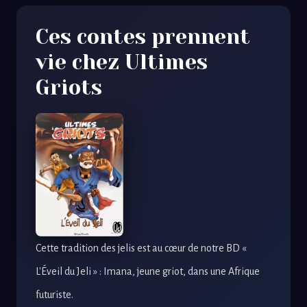
Ces contes prennent
vie chez Ultimes
Griots
Cette tradition des jelis est au cœur de notre BD «
L'Éveil du Jeli » : Imana, jeune griot, dans une Afrique
futuriste.