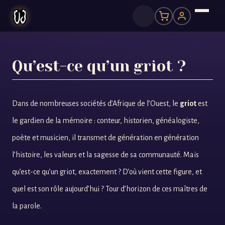
Qu’est-ce qu’un griot ?
Dans de nombreuses sociétés d’Afrique de l’Ouest, le
griot
est
le gardien de la mémoire : conteur, historien, généalogiste,
poète et musicien, il transmet de génération en génération
l’histoire, les valeurs et la sagesse de sa communauté. Mais
qu’est-ce qu’un griot, exactement ? D’où vient cette figure, et
quel est son rôle aujourd’hui ? Tour d’horizon de ces maîtres de
la parole.