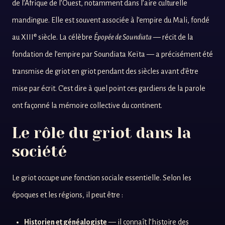
de l’Afrique de l’Ouest, notamment dans l’aire culturelle
mandingue. Elle est souvent associée à l’empire du Mali, fondé
au XIIIᵉ siècle. La célèbre
Épopée de Soundiata
— récit de la
fondation de l’empire par Soundiata Keïta — a précisément été
transmise de griot en griot pendant des siècles avant d’être
mise par écrit. C’est dire à quel point ces gardiens de la parole
ont façonné la mémoire collective du continent.
Le rôle du griot dans la
société
Le griot occupe une fonction sociale essentielle. Selon les
époques et les régions, il peut être :
Historien et généalogiste
— il connaît l’histoire des