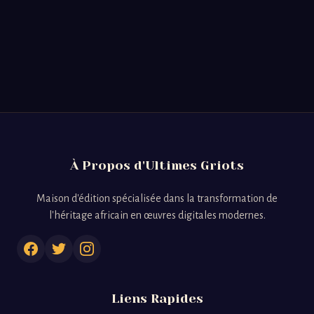
À Propos d'Ultimes Griots
Maison d'édition spécialisée dans la transformation de
l'héritage africain en œuvres digitales modernes.
Liens Rapides