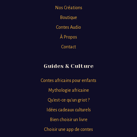
Nos Créations
Boutique
Contes Audio
À Propos
Contact
Guides & Culture
Contes africains pour enfants
Mythologie africaine
Qu'est-ce qu'un griot ?
Idées cadeaux culturels
Bien choisir un livre
Choisir une app de contes