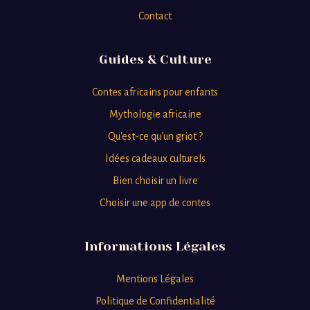
Contact
Guides & Culture
Contes africains pour enfants
Mythologie africaine
Qu'est-ce qu'un griot ?
Idées cadeaux culturels
Bien choisir un livre
Choisir une app de contes
Informations Légales
Mentions Légales
Politique de Confidentialité