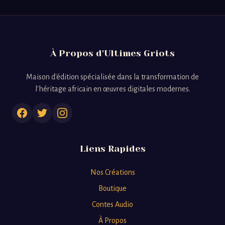
À Propos d'Ultimes Griots
Maison d'édition spécialisée dans la transformation de
l'héritage africain en œuvres digitales modernes.
Liens Rapides
Nos Créations
Boutique
Contes Audio
À Propos