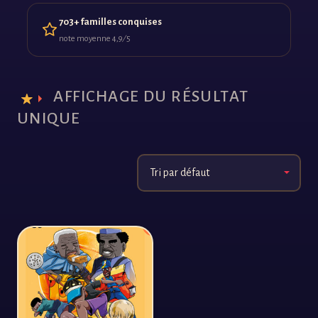
703+ familles conquises
note moyenne 4,9 ⁄ 5
AFFICHAGE DU RÉSULTAT
UNIQUE
PROMO