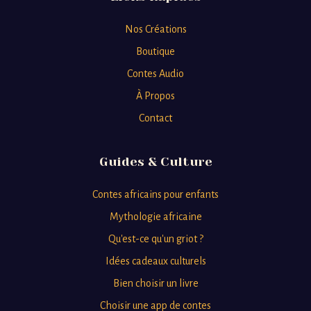
Nos Créations
Boutique
Contes Audio
À Propos
Contact
Guides & Culture
Contes africains pour enfants
Mythologie africaine
Qu'est-ce qu'un griot ?
Idées cadeaux culturels
Bien choisir un livre
Choisir une app de contes