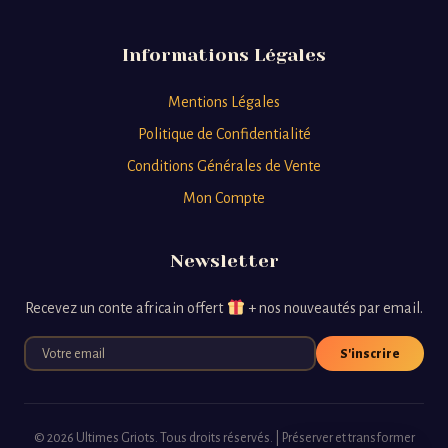
Informations Légales
Mentions Légales
Politique de Confidentialité
Conditions Générales de Vente
Mon Compte
Newsletter
Recevez un conte africain offert
+ nos nouveautés par email.
S'inscrire
© 2026 Ultimes Griots. Tous droits réservés. | Préserver et transformer