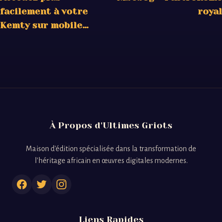
facilement à votre
royal
Kemty sur mobile…
À Propos d'Ultimes Griots
Maison d'édition spécialisée dans la transformation de
l'héritage africain en œuvres digitales modernes.
Liens Rapides