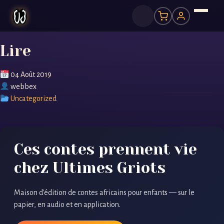
Lire
04 Août 2019
webbex
Uncategorized
Ces contes prennent vie
chez Ultimes Griots
Maison d'édition de contes africains pour enfants — sur le
papier, en audio et en application.