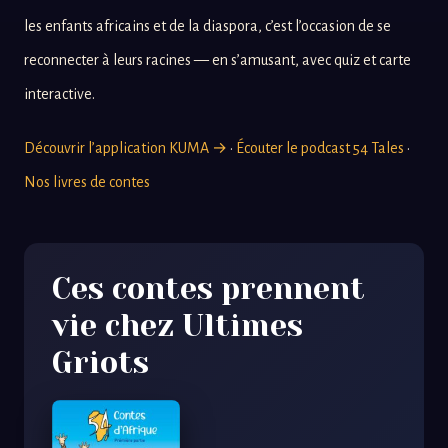
les enfants africains et de la diaspora, c’est l’occasion de se
reconnecter à leurs racines — en s’amusant, avec quiz et carte
interactive.
Découvrir l’application KUMA →
·
Écouter le podcast 54 Tales
·
Nos livres de contes
Ces contes prennent
vie chez Ultimes
Griots