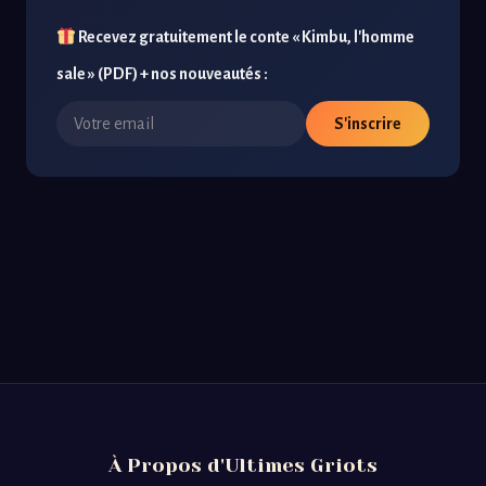
Recevez gratuitement le conte « Kimbu, l'homme
sale » (PDF) + nos nouveautés :
S'inscrire
À Propos d'Ultimes Griots