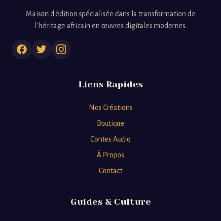
Maison d'édition spécialisée dans la transformation de
l'héritage africain en œuvres digitales modernes.
Liens Rapides
Nos Créations
Boutique
Contes Audio
À Propos
Contact
Guides & Culture