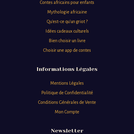
Contes africains pour enfants
Mythologie africaine
Qu'est-ce qu'un griot ?
Idées cadeaux culturels
Bien choisir un livre
Choisir une app de contes
Informations Légales
Mentions Légales
Politique de Confidentialité
Conditions Générales de Vente
Mon Compte
Newsletter