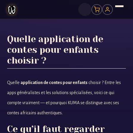
Quelle application de
contes pour enfants
choisir ?
Quelle
application de contes pour enfants
choisir ? Entre les
apps généralistes et les solutions spécialisées, voici ce qui
compte vraiment — et pourquoi KUMA se distingue avec ses
contes africains authentiques.
Ce qu’il faut regarder