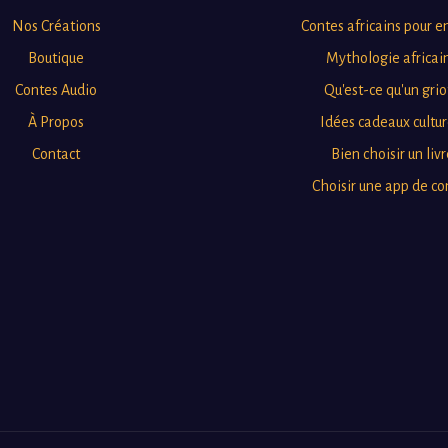
Nos Créations
Contes africains pour e
Boutique
Mythologie africai
Contes Audio
Qu'est-ce qu'un grio
À Propos
Idées cadeaux cultur
Contact
Bien choisir un livr
Choisir une app de co