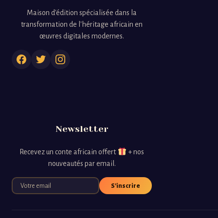
Maison d'édition spécialisée dans la
transformation de l'héritage africain en
œuvres digitales modernes.
Newsletter
Recevez un conte africain offert
+ nos
nouveautés par email.
S'inscrire