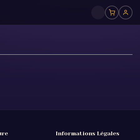
ure
Informations Légales