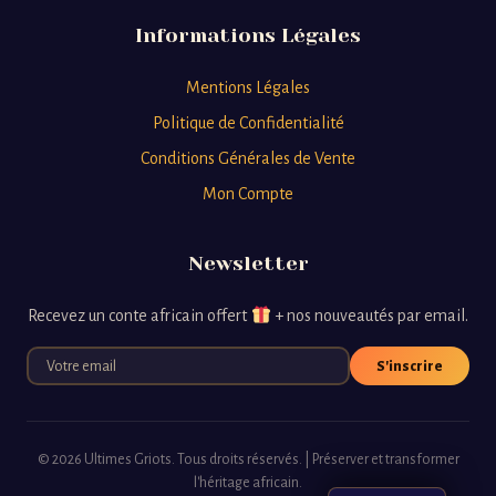
Informations Légales
Mentions Légales
Politique de Confidentialité
Conditions Générales de Vente
Mon Compte
Newsletter
Recevez un conte africain offert
+ nos nouveautés par email.
S'inscrire
© 2026 Ultimes Griots. Tous droits réservés. | Préserver et transformer
l'héritage africain.