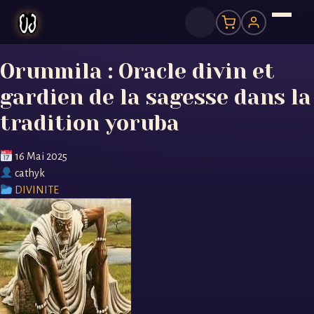
Orunmila : Oracle divin et
gardien de la sagesse dans la
tradition yoruba
16 Mai 2025
cathyk
DIVINITE