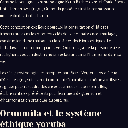
Comme le souligne l’anthropologue Karin Barber dans « I Could Speak
Until Tomorrow » (1991), Orunmila possède ainsi la connaissance
unique du destin de chacun.
Cette conception explique pourquoi la consultation d’Ifá est si
importante dans les moments clés de la vie : naissance, mariage,
construction d’une maison, ou face à des décisions critiques. Le
babalawo, en communiquant avec Orunmila, aide la personne à se
réaligner avec son destin choisi, restaurant ainsi l’harmonie dans sa
vie.
Les récits mythologiques compilés par Pierre Verger dans « Dieux
d’Afrique » (1954) illustrent comment Orunmila lui-même a utilisé sa
sagesse pour résoudre des crises cosmiques et personnelles,
établissant des précédents pour les rituels de guérison et
d’harmonisation pratiqués aujourd’hui.
Orunmila et le système
éthique yoruba