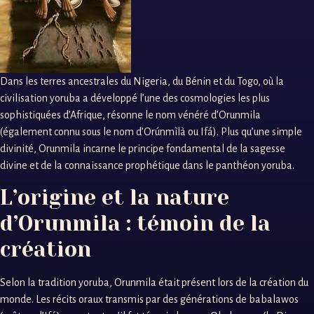
Dans les terres ancestrales du Nigeria, du Bénin et du Togo, où la
civilisation yoruba a développé l’une des cosmologies les plus
sophistiquées d’Afrique, résonne le nom vénéré d’Orunmila
(également connu sous le nom d’Orúnmìlà ou Ifá). Plus qu’une simple
divinité, Orunmila incarne le principe fondamental de la sagesse
divine et de la connaissance prophétique dans le panthéon yoruba.
L’origine et la nature
d’Orunmila : témoin de la
création
Selon la tradition yoruba, Orunmila était présent lors de la création du
monde. Les récits oraux transmis par des générations de babalawos