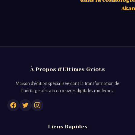
dans la cosmologie
Akan
À Propos d'Ultimes Griots
Maison d'édition spécialisée dans la transformation de
l'héritage africain en œuvres digitales modernes.
Liens Rapides