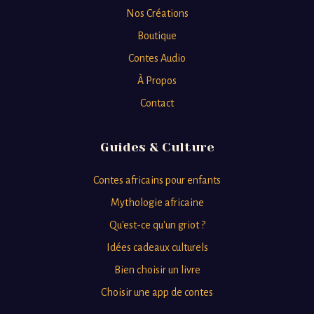
Nos Créations
Boutique
Contes Audio
À Propos
Contact
Guides & Culture
Contes africains pour enfants
Mythologie africaine
Qu'est-ce qu'un griot ?
Idées cadeaux culturels
Bien choisir un livre
Choisir une app de contes