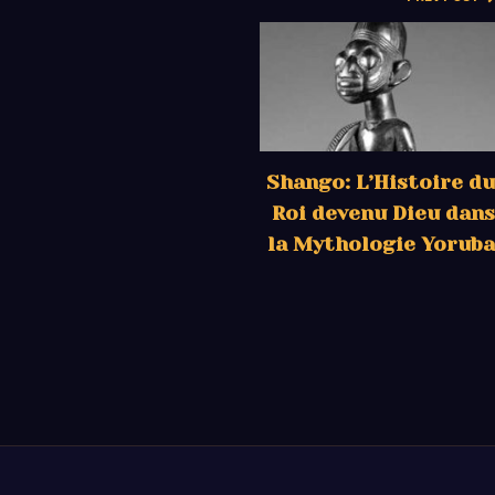
Shango: L’Histoire du
Roi devenu Dieu dans
la Mythologie Yoruba