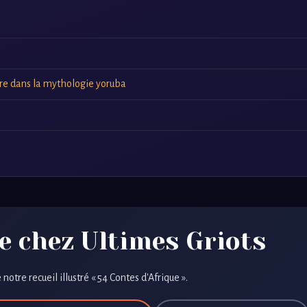
rre dans la mythologie yoruba
e chez Ultimes Griots
 notre recueil illustré « 54 Contes d'Afrique ».