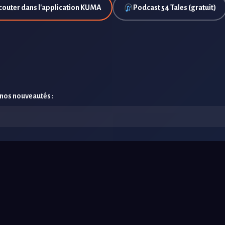
couter dans l'application KUMA
Podcast 54 Tales (gratuit)
 nos nouveautés :