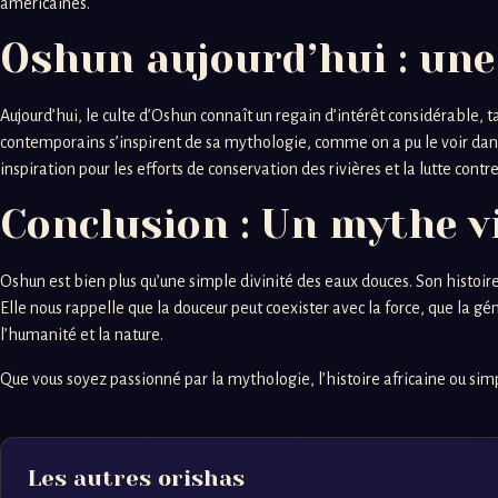
américaines.
Oshun aujourd’hui : une
Aujourd’hui, le culte d’Oshun connaît un regain d’intérêt considérable, 
contemporains s’inspirent de sa mythologie, comme on a pu le voir dan
inspiration pour les efforts de conservation des rivières et la lutte contr
Conclusion : Un mythe v
Oshun est bien plus qu’une simple divinité des eaux douces. Son histoire
Elle nous rappelle que la douceur peut coexister avec la force, que la gén
l’humanité et la nature.
Que vous soyez passionné par la mythologie, l’histoire africaine ou simpl
Les autres orishas