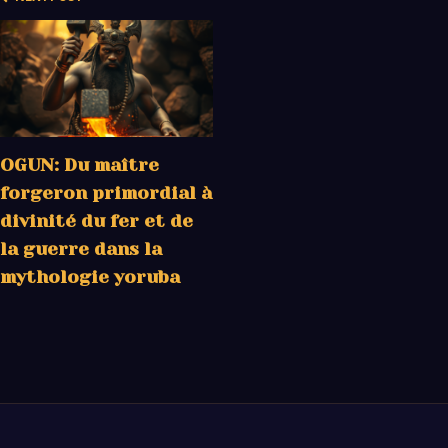
OGUN: Du maître
forgeron primordial à
divinité du fer et de
la guerre dans la
mythologie yoruba