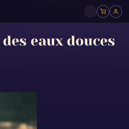
é des eaux douces