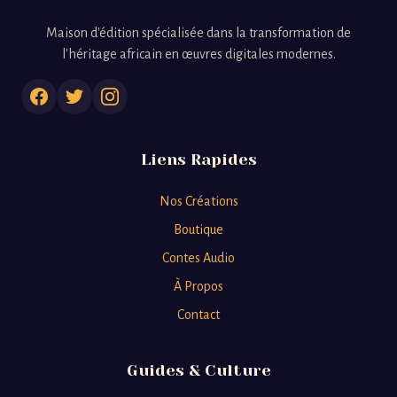
Maison d'édition spécialisée dans la transformation de
l'héritage africain en œuvres digitales modernes.
Liens Rapides
Nos Créations
Boutique
Contes Audio
À Propos
Contact
Guides & Culture