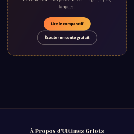
langues.
Lire le comparatif
Écouter un conte gratuit
À Propos d'Ultimes Griots