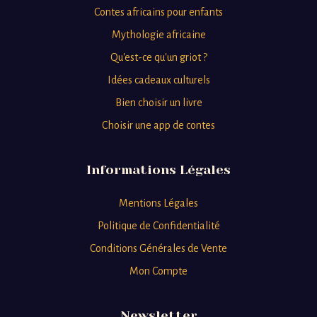
Contes africains pour enfants
Mythologie africaine
Qu'est-ce qu'un griot ?
Idées cadeaux culturels
Bien choisir un livre
Choisir une app de contes
Informations Légales
Mentions Légales
Politique de Confidentialité
Conditions Générales de Vente
Mon Compte
Newsletter