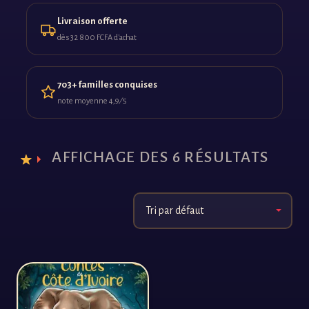
Livraison offerte
dès 32 800 FCFA d'achat
703+ familles conquises
note moyenne 4,9 ⁄ 5
AFFICHAGE DES 6 RÉSULTATS