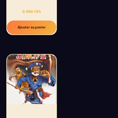
6 000
CFA
Ajouter au panier
ULTIMES GRIOTS